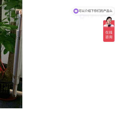
可以介绍下你们的产品么
你们是怎么收费的呢