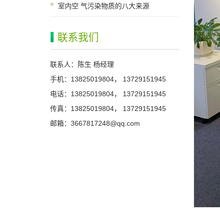
室内空 气污染物质的八大来源
联系我们
联系人：陈生 杨经理
手机：13825019804， 13729151945
电话：13825019804， 13729151945
传真：13825019804， 13729151945
邮箱：3667817248@qq.com