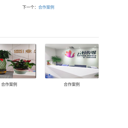
下一个：
合作案例
合作案例
合作案例