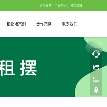
语言选择：
中文简体
∷
中文繁体
植物墙案例
合作案例
联系我们