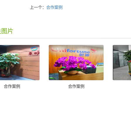
上一个：
合作案例
关图片
合作案例
合作案例