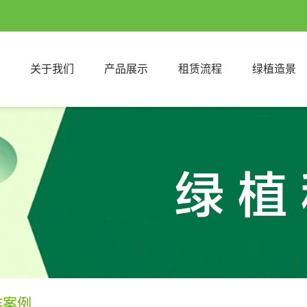
关于我们
产品展示
租赁流程
绿植造景
作案例